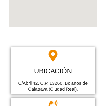
UBICACIÓN
C/Abril 42, C.P. 13260, Bolaños de
Calatrava (Ciudad Real).