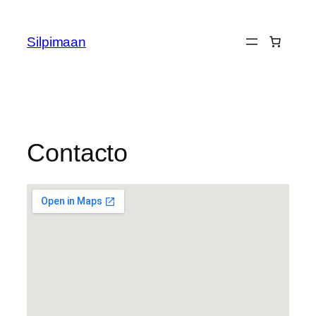
Silpimaan
Contacto