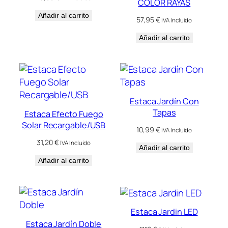
COLOR RAYAS
Añadir al carrito
57,95
€
IVA Incluido
Añadir al carrito
Estaca Jardín Con
Tapas
Estaca Efecto Fuego
Solar Recargable/USB
10,99
€
IVA Incluido
31,20
€
IVA Incluido
Añadir al carrito
Añadir al carrito
Estaca Jardin LED
Estaca Jardín Doble